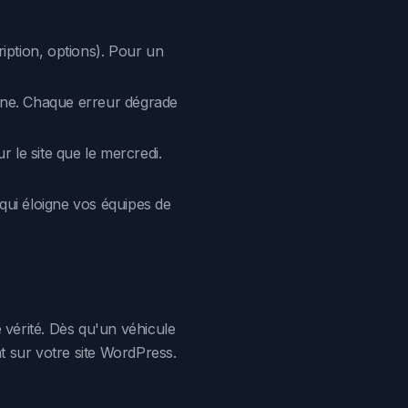
iption, options). Pour un
igne. Chaque erreur dégrade
ur le site que le mercredi.
 qui éloigne vos équipes de
 vérité. Dès qu'un véhicule
t sur votre site WordPress.