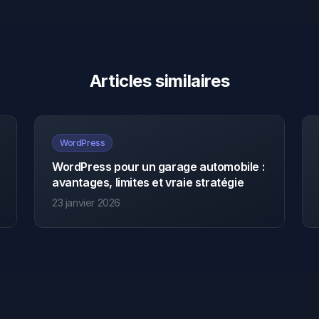
Articles similaires
WordPress
WordPress pour un garage automobile :
avantages, limites et vraie stratégie
23 janvier 2026