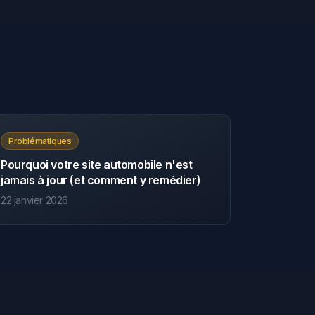
Problématiques
Pourquoi votre site automobile n'est
jamais à jour (et comment y remédier)
22 janvier 2026