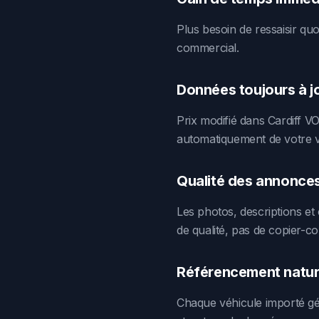
Plus besoin de ressaisir quoi
commercial.
Données toujours à j
Prix modifié dans Cardiff VO
automatiquement de votre vit
Qualité des annonce
Les photos, descriptions et 
de qualité, pas de copier-co
Référencement natur
Chaque véhicule importé gé